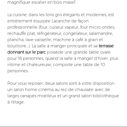
magnifique escalier en bois massif.
La cuisine, dans les tons gris élégants et modernes, est
entièrement équipée Lacanche de façon
professionnelle (four, cuiseur vapeur, four micro-ondes,
réchauffe plat, réfrigérateur, congélateur, salamandre,
plancha, lave-vaisselle, machine à café à grain et
bouilloire…). La salle à manger principale et sa
terrasse
donnant sur le parc
possède une grande table ovale
pour 16 personnes, quand la salle à manger d’hiver, plus
intime et chaleureuse, comporte une table de 10
personnes.
Pour vous reposer, deux salons sont à votre disposition :
un salon home-cinéma au rez-de-chaussée avec de
larges canapés moelleux et un grand salon bibliothèque
à l'étage.