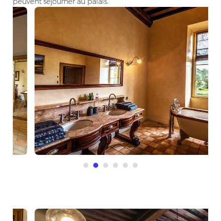
peuvent séjourner au palais.