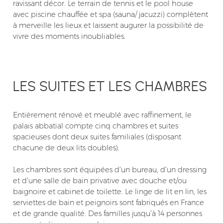
ravissant décor. Le terrain de tennis et le pool house
avec piscine chauffée et spa (sauna/ jacuzzi) complètent
à merveille les lieux et laissent augurer la possibilité de
vivre des moments inoubliables.
LES SUITES ET LES CHAMBRES
Entièrement rénové et meublé avec raffinement, le
palais abbatial compte cinq chambres et suites
spacieuses dont deux suites familiales (disposant
chacune de deux lits doubles).
Les chambres sont équipées d’un bureau, d’un dressing
et d’une salle de bain privative avec douche et/ou
baignoire et cabinet de toilette. Le linge de lit en lin, les
serviettes de bain et peignoirs sont fabriqués en France
et de grande qualité. Des familles jusqu’à 14 personnes