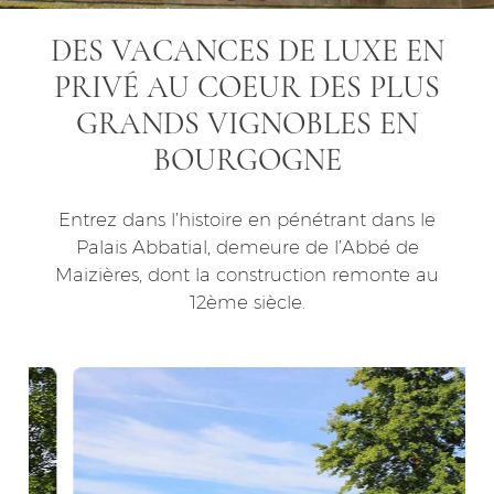
DES VACANCES DE LUXE EN
PRIVÉ AU COEUR DES PLUS
GRANDS VIGNOBLES EN
BOURGOGNE
Entrez dans l’histoire en pénétrant dans le
Palais Abbatial, demeure de l’Abbé de
Maizières, dont la construction remonte au
12ème siècle.