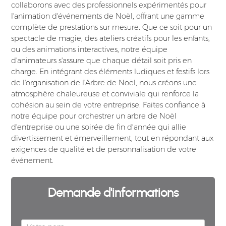
collaborons avec des professionnels expérimentés pour
l'animation d'événements de Noël, offrant une gamme
complète de prestations sur mesure. Que ce soit pour un
spectacle de magie, des ateliers créatifs pour les enfants,
ou des animations interactives, notre équipe
d'animateurs s'assure que chaque détail soit pris en
charge. En intégrant des éléments ludiques et festifs lors
de l'organisation de l'Arbre de Noël, nous créons une
atmosphère chaleureuse et conviviale qui renforce la
cohésion au sein de votre entreprise. Faites confiance à
notre équipe pour orchestrer un arbre de Noël
d'entreprise ou une soirée de fin d’année qui allie
divertissement et émerveillement, tout en répondant aux
exigences de qualité et de personnalisation de votre
événement.
Demande d'informations