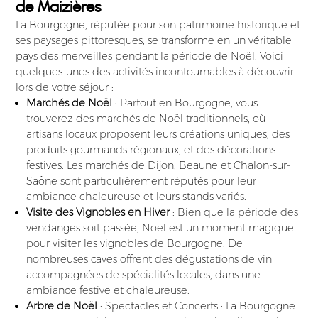
de Maizières
La Bourgogne, réputée pour son patrimoine historique et
ses paysages pittoresques, se transforme en un véritable
pays des merveilles pendant la période de Noël. Voici
quelques-unes des activités incontournables à découvrir
lors de votre séjour :
Marchés de Noël
: Partout en Bourgogne, vous
trouverez des marchés de Noël traditionnels, où
artisans locaux proposent leurs créations uniques, des
produits gourmands régionaux, et des décorations
festives. Les marchés de Dijon, Beaune et Chalon-sur-
Saône sont particulièrement réputés pour leur
ambiance chaleureuse et leurs stands variés.
Visite des Vignobles en Hiver
: Bien que la période des
vendanges soit passée, Noël est un moment magique
pour visiter les vignobles de Bourgogne. De
nombreuses caves offrent des dégustations de vin
accompagnées de spécialités locales, dans une
ambiance festive et chaleureuse.
Arbre de Noël
: Spectacles et Concerts : La Bourgogne