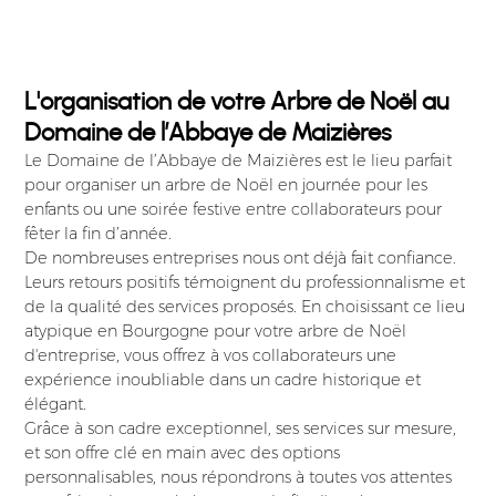
L'organisation de votre Arbre de Noël au
Domaine de l’Abbaye de Maizières
Le Domaine de l’Abbaye de Maizières est le lieu parfait
pour organiser un arbre de Noël en journée pour les
enfants ou une soirée festive entre collaborateurs pour
fêter la fin d’année.
De nombreuses entreprises nous ont déjà fait confiance.
Leurs retours positifs témoignent du professionnalisme et
de la qualité des services proposés. En choisissant ce lieu
atypique en Bourgogne pour votre arbre de Noël
d'entreprise, vous offrez à vos collaborateurs une
expérience inoubliable dans un cadre historique et
élégant.
Grâce à son cadre exceptionnel, ses services sur mesure,
et son offre clé en main avec des options
personnalisables, nous répondrons à toutes vos attentes