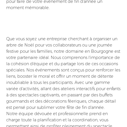
pour faire de votre événement de fin d'année un
moment mémorable.
Que vous soyez une entreprise cherchant à organiser un
arbre de Noël pour vos collaborateurs ou une journée
festive pour les familles, notre domaine en Bourgogne est
votre partenaire idéal. Nous comprenons l'importance de
la cohésion d'équipe et du partage lors de ces occasions
spéciales. Nos événements sont conçus pour renforcer les
liens, booster le moral et offrir un moment de détente
inoubliable à tous les participants. Avec une gamme
variée d'activités, allant des ateliers interactifs pour enfants
à des spectacles captivants, en passant par des buffets
gourmands et des décorations féeriques, chaque détail
est pensé pour sublimer votre fête de fin d'année.
Notre équipe dévouée et professionnelle prend en
charge toute la planification et la coordination, vous
permettant ainsi de profiter pleinement du spectacle