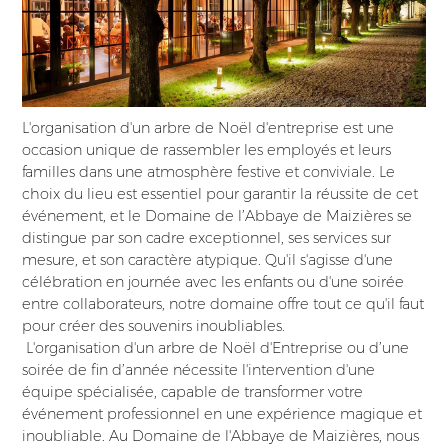
L'organisation d'un arbre de Noël d'entreprise est une
occasion unique de rassembler les employés et leurs
familles dans une atmosphère festive et conviviale. Le
choix du lieu est essentiel pour garantir la réussite de cet
événement, et le Domaine de l’Abbaye de Maizières se
distingue par son cadre exceptionnel, ses services sur
mesure, et son caractère atypique. Qu'il s'agisse d'une
célébration en journée avec les enfants ou d'une soirée
entre collaborateurs, notre domaine offre tout ce qu'il faut
pour créer des souvenirs inoubliables.
L'organisation d'un arbre de Noël d'Entreprise ou d’une
soirée de fin d’année nécessite l'intervention d'une
équipe spécialisée, capable de transformer votre
événement professionnel en une expérience magique et
inoubliable. Au Domaine de l'Abbaye de Maizières, nous