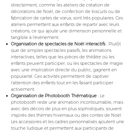
directement, comme les ateliers de création de
décorations de Noël, de confection de biscuits ou de
fabrication de cartes de vœux, sont très populaires. Ces
ateliers permettent aux enfants de repartir avec leurs
créations, ce qui ajoute une dimension personnelle et
tangible à l'événement.
Organisation de spectacles de Noël interactifs
: Plutôt
que de simples spectacles passifs, les animations
interactives, telles que les pièces de théâtre où les
enfants peuvent participer, ou les spectacles de magie
avec une implication directe du public, gagnent en
popularité. Ces activités permettent de captiver
l'attention des enfants tout en les faisant participer
activement.
Organisation de Photobooth Thématique
: Le
photobooth reste une animation incontournable, mais
avec des décors de plus en plus sophistiqués, souvent
inspirés des thèmes hivernaux ou des contes de Noël.
Les accessoires et les cadres personnalisés ajoutent une
touche ludique et permettent aux participants de