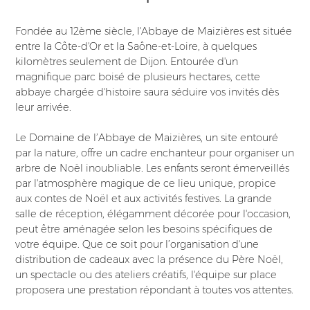
Fondée au 12ème siècle, l'Abbaye de Maizières est située
entre la Côte-d'Or et la Saône-et-Loire, à quelques
kilomètres seulement de Dijon. Entourée d'un
magnifique parc boisé de plusieurs hectares, cette
abbaye chargée d'histoire saura séduire vos invités dès
leur arrivée.
Le Domaine de l’Abbaye de Maizières, un site entouré
par la nature, offre un cadre enchanteur pour organiser un
arbre de Noël inoubliable. Les enfants seront émerveillés
par l'atmosphère magique de ce lieu unique, propice
aux contes de Noël et aux activités festives. La grande
salle de réception, élégamment décorée pour l'occasion,
peut être aménagée selon les besoins spécifiques de
votre équipe. Que ce soit pour l’organisation d'une
distribution de cadeaux avec la présence du Père Noël,
un spectacle ou des ateliers créatifs, l'équipe sur place
proposera une prestation répondant à toutes vos attentes.