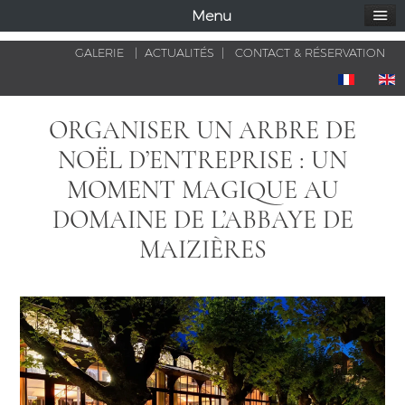
Menu
GALERIE
|
ACTUALITÉS
|
CONTACT & RÉSERVATION
ORGANISER UN ARBRE DE
NOËL D’ENTREPRISE : UN
MOMENT MAGIQUE AU
DOMAINE DE L’ABBAYE DE
MAIZIÈRES