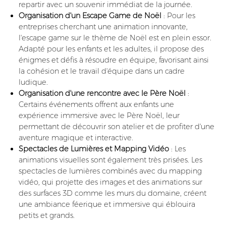
repartir avec un souvenir immédiat de la journée.
Organisation d'un Escape Game de Noël
: Pour les
entreprises cherchant une animation innovante,
l'escape game sur le thème de Noël est en plein essor.
Adapté pour les enfants et les adultes, il propose des
énigmes et défis à résoudre en équipe, favorisant ainsi
la cohésion et le travail d'équipe dans un cadre
ludique.
Organisation d'une rencontre avec le Père Noël
:
Certains événements offrent aux enfants une
expérience immersive avec le Père Noël, leur
permettant de découvrir son atelier et de profiter d'une
aventure magique et interactive.
Spectacles de Lumières et Mapping Vidéo
: Les
animations visuelles sont également très prisées. Les
spectacles de lumières combinés avec du mapping
vidéo, qui projette des images et des animations sur
des surfaces 3D comme les murs du domaine, créent
une ambiance féerique et immersive qui éblouira
petits et grands.