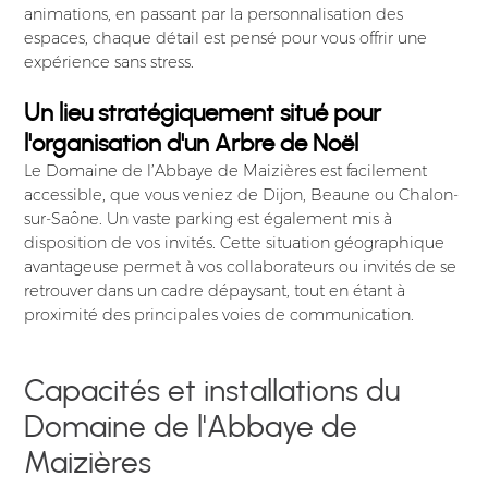
animations, en passant par la personnalisation des
espaces, chaque détail est pensé pour vous offrir une
expérience sans stress.
Un lieu stratégiquement situé pour
l'organisation d'un Arbre de Noël
Le Domaine de l’Abbaye de Maizières est facilement
accessible, que vous veniez de Dijon, Beaune ou Chalon-
sur-Saône. Un vaste parking est également mis à
disposition de vos invités. Cette situation géographique
avantageuse permet à vos collaborateurs ou invités de se
retrouver dans un cadre dépaysant, tout en étant à
proximité des principales voies de communication.
Capacités et installations du
Domaine de l'Abbaye de
Maizières