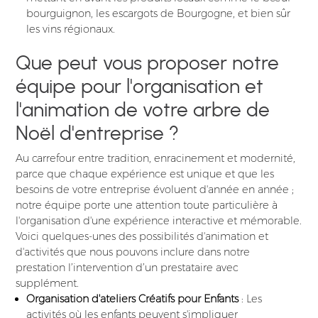
bourguignon, les escargots de Bourgogne, et bien sûr
les vins régionaux.
Que peut vous proposer notre
équipe pour l'organisation et
l'animation de votre arbre de
Noël d'entreprise ?
Au carrefour entre tradition, enracinement et modernité,
parce que chaque expérience est unique et que les
besoins de votre entreprise évoluent d'année en année ;
notre équipe porte une attention toute particulière à
l'organisation d'une expérience interactive et mémorable.
Voici quelques-unes des possibilités d'animation et
d'activités que nous pouvons inclure dans notre
prestation l’intervention d’un prestataire avec
supplément.
Organisation d'ateliers Créatifs pour Enfants
: Les
activités où les enfants peuvent s'impliquer