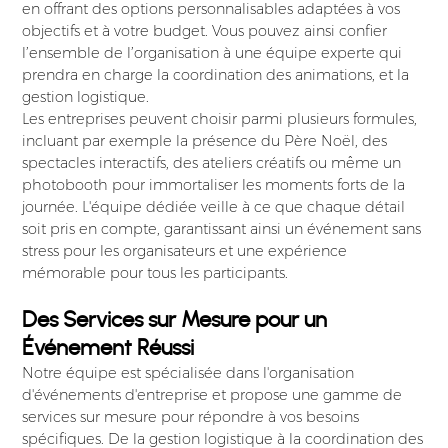
en offrant des options personnalisables adaptées à vos
objectifs et à votre budget. Vous pouvez ainsi confier
l’ensemble de l’organisation à une équipe experte qui
prendra en charge la coordination des animations, et la
gestion logistique.
Les entreprises peuvent choisir parmi plusieurs formules,
incluant par exemple la présence du Père Noël, des
spectacles interactifs, des ateliers créatifs ou même un
photobooth pour immortaliser les moments forts de la
journée. L'équipe dédiée veille à ce que chaque détail
soit pris en compte, garantissant ainsi un événement sans
stress pour les organisateurs et une expérience
mémorable pour tous les participants.
Des Services sur Mesure pour un
Événement Réussi
Notre équipe est spécialisée dans l'organisation
d'événements d'entreprise et propose une gamme de
services sur mesure pour répondre à vos besoins
spécifiques. De la gestion logistique à la coordination des