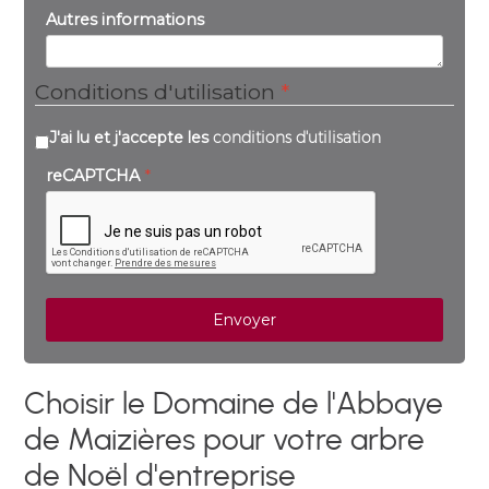
Autres informations
Conditions d'utilisation
*
J'ai lu et j'accepte les
conditions d'utilisation
reCAPTCHA
*
Envoyer
Choisir le Domaine de l'Abbaye
de Maizières pour votre arbre
de Noël d'entreprise