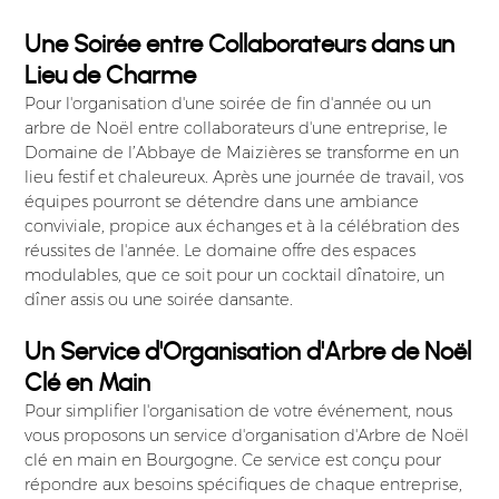
Une Soirée entre Collaborateurs dans un
Lieu de Charme
Pour l'organisation d'une soirée de fin d'année ou un
arbre de Noël entre collaborateurs d'une entreprise, le
Domaine de l’Abbaye de Maizières se transforme en un
lieu festif et chaleureux. Après une journée de travail, vos
équipes pourront se détendre dans une ambiance
conviviale, propice aux échanges et à la célébration des
réussites de l'année. Le domaine offre des espaces
modulables, que ce soit pour un cocktail dînatoire, un
dîner assis ou une soirée dansante.
Un Service d'Organisation d'Arbre de Noël
Clé en Main
Pour simplifier l'organisation de votre événement, nous
vous proposons un service d'organisation d'Arbre de Noël
clé en main en Bourgogne. Ce service est conçu pour
répondre aux besoins spécifiques de chaque entreprise,